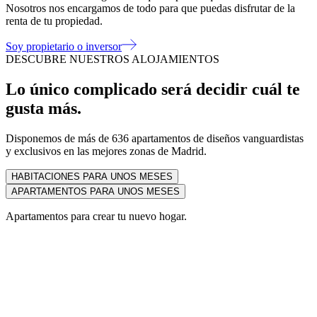
Nosotros nos encargamos de todo para que puedas disfrutar de la
renta de tu propiedad.
Soy propietario o inversor
DESCUBRE NUESTROS ALOJAMIENTOS
Lo único complicado será decidir cuál te
gusta más.
Disponemos de más de 636 apartamentos de diseños vanguardistas
y exclusivos en las mejores zonas de Madrid.
HABITACIONES PARA UNOS MESES
APARTAMENTOS PARA UNOS MESES
Apartamentos para crear tu nuevo hogar.