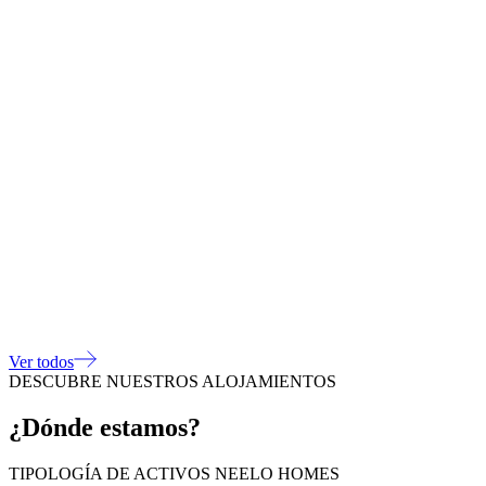
Ver todos
DESCUBRE NUESTROS ALOJAMIENTOS
¿Dónde estamos?
TIPOLOGÍA DE ACTIVOS NEELO HOMES