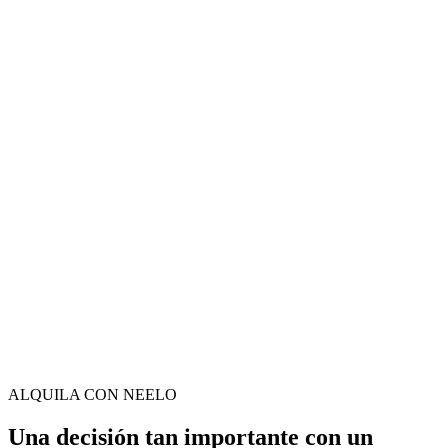
ALQUILA CON NEELO
Una decisión tan importante con un