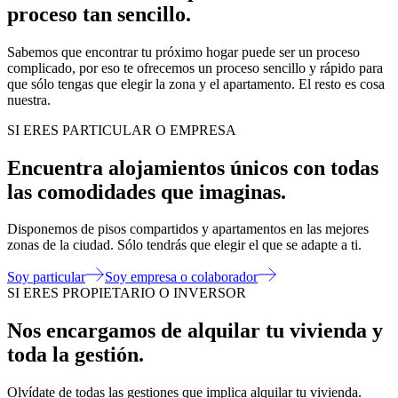
proceso tan sencillo.
Sabemos que encontrar tu próximo hogar puede ser un proceso
complicado, por eso te ofrecemos un proceso sencillo y rápido para
que sólo tengas que elegir la zona y el apartamento. El resto es cosa
nuestra.
SI ERES PARTICULAR O EMPRESA
Encuentra alojamientos únicos con todas
las comodidades que imaginas.
Disponemos de pisos compartidos y apartamentos en las mejores
zonas de la ciudad. Sólo tendrás que elegir el que se adapte a ti.
Soy particular
Soy empresa o colaborador
SI ERES PROPIETARIO O INVERSOR
Nos encargamos de alquilar tu vivienda y
toda la gestión.
Olvídate de todas las gestiones que implica alquilar tu vivienda.